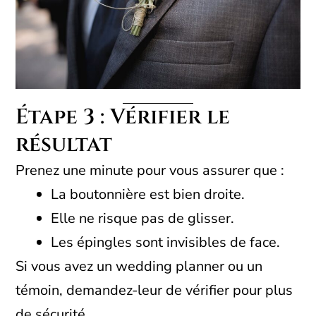
Étape 3 : Vérifier le
résultat
Prenez une minute pour vous assurer que :
La boutonnière est bien droite.
Elle ne risque pas de glisser.
Les épingles sont invisibles de face.
Si vous avez un wedding planner ou un
témoin, demandez-leur de vérifier pour plus
de sécurité.