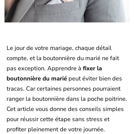
Le jour de votre mariage, chaque détail
compte, et la boutonnière du marié ne fait
pas exception. Apprendre à
fixer la
boutonnière du marié
peut éviter bien des
tracas. Car certaines personnes pourraient
ranger la boutonnière dans la poche poitrine.
Cet article vous donne des conseils simples
pour réussir cette étape sans stress et
profiter pleinement de votre journée.