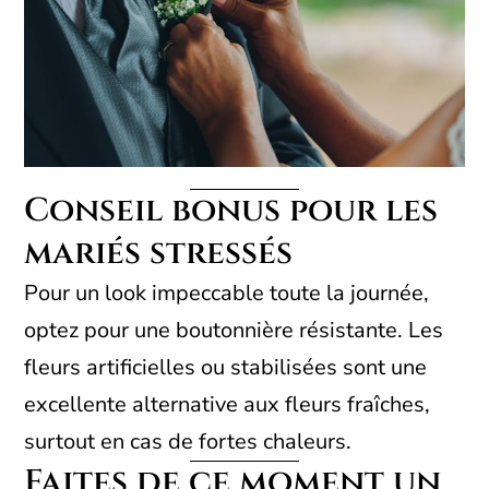
Conseil bonus pour les
mariés stressés
Pour un look impeccable toute la journée,
optez pour une boutonnière résistante. Les
fleurs artificielles ou stabilisées sont une
excellente alternative aux fleurs fraîches,
surtout en cas de fortes chaleurs.
Faites de ce moment un