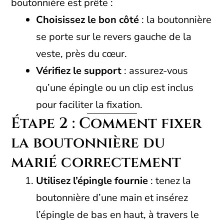
boutonnière est prête :
Choisissez le bon côté
: la boutonnière
se porte sur le revers gauche de la
veste, près du cœur.
Vérifiez le support
: assurez-vous
qu’une épingle ou un clip est inclus
pour faciliter la fixation.
Étape 2 : Comment fixer
la boutonnière du
marié correctement
Utilisez l’épingle fournie
: tenez la
boutonnière d’une main et insérez
l’épingle de bas en haut, à travers le