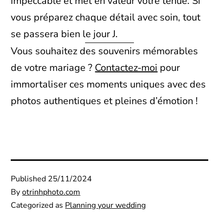
impeccable et met en valeur votre tenue. Si
vous préparez chaque détail avec soin, tout
se passera bien le jour J.
Vous souhaitez des souvenirs mémorables
de votre mariage ?
Contactez-moi
pour
immortaliser ces moments uniques avec des
photos authentiques et pleines d’émotion !
Published
25/11/2024
By
otrinhphoto.com
Categorized as
Planning your wedding