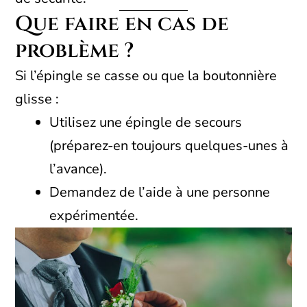
Que faire en cas de
problème ?
Si l’épingle se casse ou que la boutonnière
glisse :
Utilisez une épingle de secours
(préparez-en toujours quelques-unes à
l’avance).
Demandez de l’aide à une personne
expérimentée.