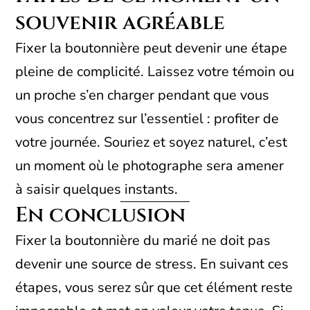
souvenir agréable
Fixer la boutonnière peut devenir une étape
pleine de complicité. Laissez votre témoin ou
un proche s’en charger pendant que vous
vous concentrez sur l’essentiel : profiter de
votre journée. Souriez et soyez naturel, c’est
un moment où le photographe sera amener
à saisir quelques instants.
En conclusion
Fixer la boutonnière du marié ne doit pas
devenir une source de stress. En suivant ces
étapes, vous serez sûr que cet élément reste