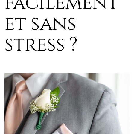
facilement
et sans
stress ?