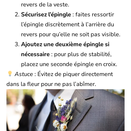
revers de la veste.
Sécurisez l’épingle
: faites ressortir
l’épingle discrètement à l’arrière du
revers pour qu’elle ne soit pas visible.
Ajoutez une deuxième épingle si
nécessaire
: pour plus de stabilité,
placez une seconde épingle en croix.
Astuce
: Évitez de piquer directement
dans la fleur pour ne pas l’abîmer.