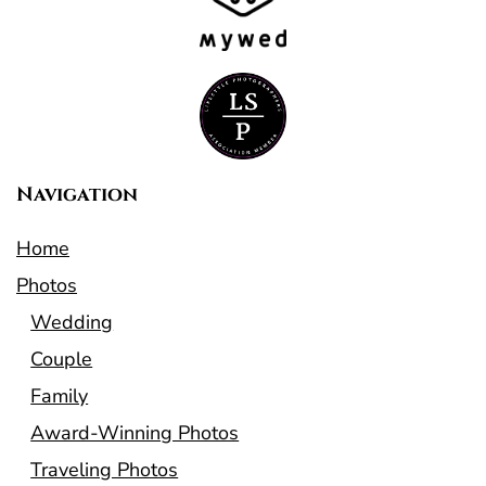
Navigation
Home
Photos
Wedding
Couple
Family
Award-Winning Photos
Traveling Photos