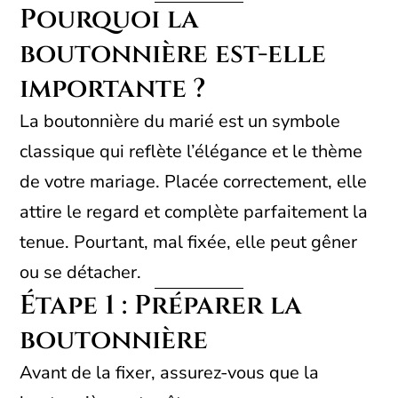
Pourquoi la
boutonnière est-elle
importante ?
La boutonnière du marié est un symbole
classique qui reflète l’élégance et le thème
de votre mariage. Placée correctement, elle
attire le regard et complète parfaitement la
tenue. Pourtant, mal fixée, elle peut gêner
ou se détacher.
Étape 1 : Préparer la
boutonnière
Avant de la fixer, assurez-vous que la