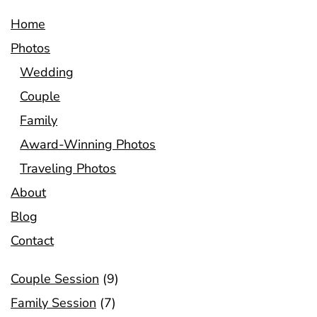
Home
Photos
Wedding
Couple
Family
Award-Winning Photos
Traveling Photos
About
Blog
Contact
Couple Session
(9)
Family Session
(7)