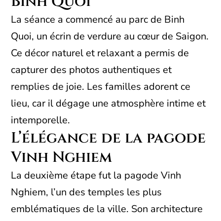
Binh Quoi
La séance a commencé au parc de Binh
Quoi, un écrin de verdure au cœur de Saigon.
Ce décor naturel et relaxant a permis de
capturer des photos authentiques et
remplies de joie. Les familles adorent ce
lieu, car il dégage une atmosphère intime et
intemporelle.
L’élégance de la pagode
Vinh Nghiem
La deuxième étape fut la pagode Vinh
Nghiem, l’un des temples les plus
emblématiques de la ville. Son architecture