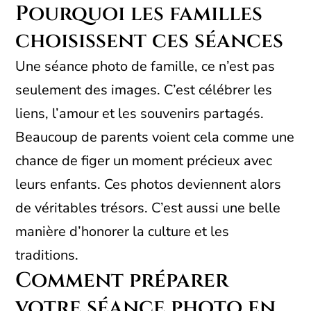
Pourquoi les familles
choisissent ces séances
Une séance photo de famille, ce n’est pas
seulement des images. C’est célébrer les
liens, l’amour et les souvenirs partagés.
Beaucoup de parents voient cela comme une
chance de figer un moment précieux avec
leurs enfants. Ces photos deviennent alors
de véritables trésors. C’est aussi une belle
manière d’honorer la culture et les
traditions.
Comment préparer
votre séance photo en