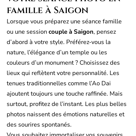
famille à Saigon
Lorsque vous préparez une séance famille
ou une session
couple à Saigon
, pensez
d’abord à votre style. Préférez-vous la
nature, l’élégance d’un temple ou les
couleurs d’un monument ? Choisissez des
lieux qui reflètent votre personnalité. Les
tenues traditionnelles comme l’Ao Dai
ajoutent toujours une touche raffinée. Mais
surtout, profitez de l’instant. Les plus belles
photos naissent des émotions naturelles et
des sourires spontanés.
Vous souhaitez immortaliser vos souvenirs