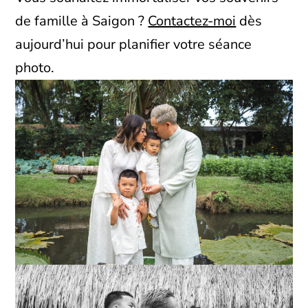
de famille à Saigon ?
Contactez-moi
dès
aujourd’hui pour planifier votre séance
photo.