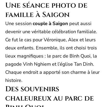
Une séance photo de
famille à Saigon
Une session
couple à Saigon
peut aussi
devenir une véritable célébration familiale.
Ce fut le cas pour Véronique, Alex et leurs
deux enfants. Ensemble, ils ont choisi trois
lieux magnifiques : le parc de Binh Quoi, la
pagode Vinh Nghiem et l’église Tan Dinh.
Chaque endroit a apporté son charme à leur
histoire.
Des souvenirs
chaleureux au parc de