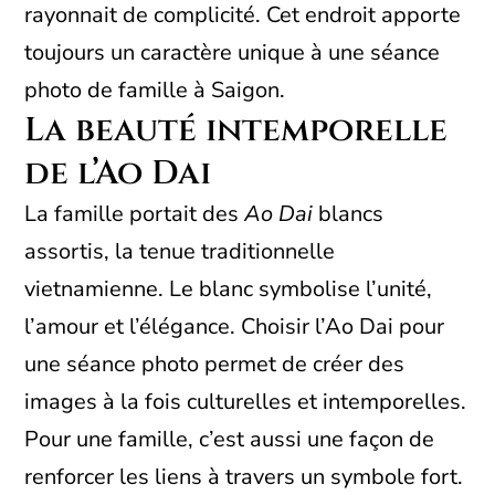
rayonnait de complicité. Cet endroit apporte
toujours un caractère unique à une séance
photo de famille à Saigon.
La beauté intemporelle
de l’Ao Dai
La famille portait des
Ao Dai
blancs
assortis, la tenue traditionnelle
vietnamienne. Le blanc symbolise l’unité,
l’amour et l’élégance. Choisir l’Ao Dai pour
une séance photo permet de créer des
images à la fois culturelles et intemporelles.
Pour une famille, c’est aussi une façon de
renforcer les liens à travers un symbole fort.