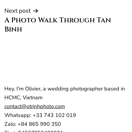
Next post
A Photo Walk Through Tan
Binh
Hey, I'm Olivier, a wedding photographer based in
HCMC, Vietnam
contact@otrinhphoto.com
Whatsapp: +33 743 102 019
Zalo: +84 865 990 350