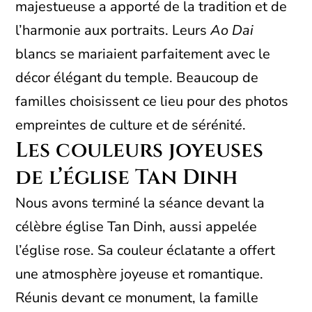
majestueuse a apporté de la tradition et de
l’harmonie aux portraits. Leurs
Ao Dai
blancs se mariaient parfaitement avec le
décor élégant du temple. Beaucoup de
familles choisissent ce lieu pour des photos
empreintes de culture et de sérénité.
Les couleurs joyeuses
de l’église Tan Dinh
Nous avons terminé la séance devant la
célèbre église Tan Dinh, aussi appelée
l’église rose. Sa couleur éclatante a offert
une atmosphère joyeuse et romantique.
Réunis devant ce monument, la famille