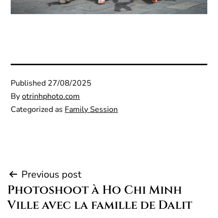
Published
27/08/2025
By
otrinhphoto.com
Categorized as
Family Session
Post
Previous post
Photoshoot à Ho Chi Minh
navigation
Ville avec la famille de Dalit